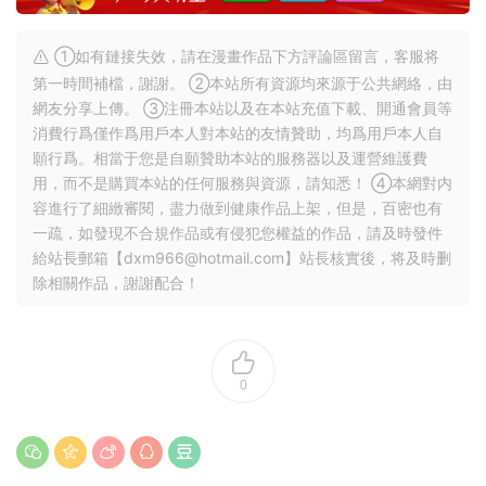
①如有鏈接失效，請在漫畫作品下方評論區留言，客服将
第一時間補檔，謝謝。 ②本站所有資源均來源于公共網絡，由
網友分享上傳。 ③注冊本站以及在本站充值下載、開通會員等
消費行爲僅作爲用戶本人對本站的友情贊助，均爲用戶本人自
願行爲。相當于您是自願贊助本站的服務器以及運營維護費
用，而不是購買本站的任何服務與資源，請知悉！ ④本網對内
容進行了細緻審閱，盡力做到健康作品上架，但是，百密也有
一疏，如發現不合規作品或有侵犯您權益的作品，請及時發件
給站長郵箱【
dxm966@hotmail.com
】站長核實後，将及時删
除相關作品，謝謝配合！
0