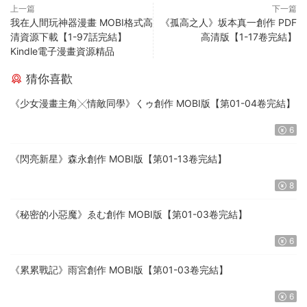
上一篇
下一篇
我在人間玩神器漫畫 MOBI格式高
《孤高之人》坂本真一創作 PDF
清資源下載【1-97話完結】
高清版【1-17卷完結】
Kindle電子漫畫資源精品
猜你喜歡
《少女漫畫主角╳情敵同學》くゥ創作 MOBI版【第01-04卷完結】
6
《閃亮新星》森永創作 MOBI版【第01-13卷完結】
8
《秘密的小惡魔》ゑむ創作 MOBI版【第01-03卷完結】
6
《累累戰記》雨宮創作 MOBI版【第01-03卷完結】
6