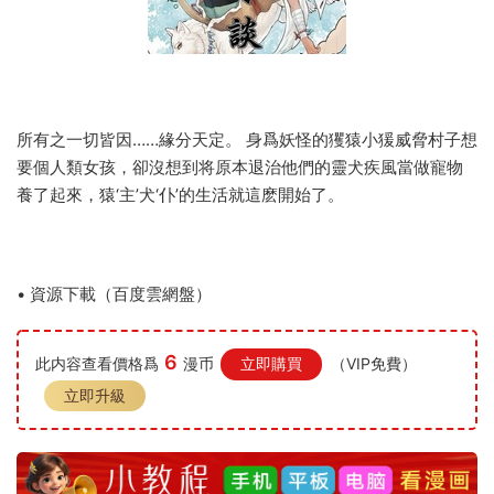
所有之一切皆因……緣分天定。 身爲妖怪的玃猿小猨威脅村子想
要個人類女孩，卻沒想到将原本退治他們的靈犬疾風當做寵物
養了起來，猿‘主’犬‘仆’的生活就這麽開始了。
• 資源下載（百度雲網盤）
6
此内容查看價格爲
漫币
立即購買
（VIP免費）
立即升級