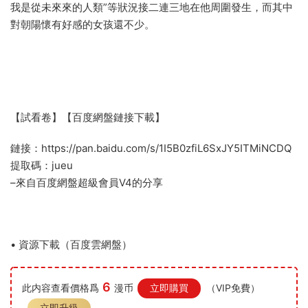
我是從未來來的人類”等狀況接二連三地在他周圍發生，而其中
對朝陽懷有好感的女孩還不少。
【試看卷】【百度網盤鏈接下載】
鏈接：https://pan.baidu.com/s/1I5B0zfiL6SxJY5ITMiNCDQ
提取碼：jueu
–來自百度網盤超級會員V4的分享
• 資源下載（百度雲網盤）
6
此内容查看價格爲
漫币
立即購買
（VIP免費）
立即升級