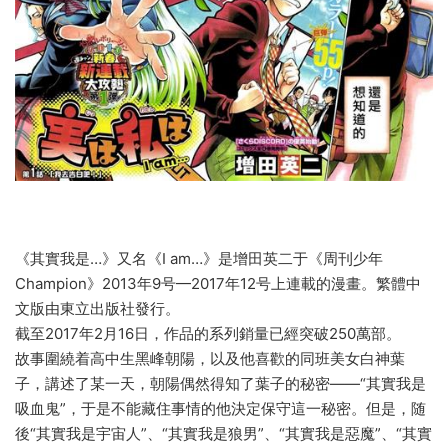
《其實我是…》又名《I am…》是增田英二于《周刊少年
Champion》2013年9号—2017年12号上連載的漫畫。繁體中
文版由東立出版社發行。
截至2017年2月16日，作品的系列銷量已經突破250萬部。
故事圍繞着高中生黑峰朝陽，以及他喜歡的同班美女白神葉
子，講述了某一天，朝陽偶然得知了葉子的秘密——“其實我是
吸血鬼”，于是不能藏住事情的他決定保守這一秘密。但是，随
後“其實我是宇宙人”、“其實我是狼男”、“其實我是惡魔”、“其實