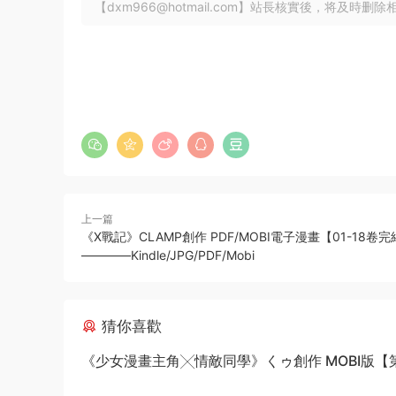
【
dxm966@hotmail.com
】站長核實後，将及時删除
上一篇
《X戰記》CLAMP創作 PDF/MOBI電子漫畫【01-18卷完
————Kindle/JPG/PDF/Mobi
猜你喜歡
《少女漫畫主角╳情敵同學》くゥ創作 MOBI版【第0
卷完結】