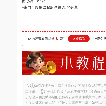
提取碼：k27d
–來自百度網盤超級會員V5的分享
6
此内容查看價格爲
漫币
立即購買
（VIP免
①如有鏈接失效，請在漫畫作品下方評論區留言，客
享上傳。 ③注冊本站以及在本站充值下載、開通會員
于您是自願贊助本站的服務器以及運營維護費用，而不
力做到健康作品上架，但是，百密也有一疏，如發現不