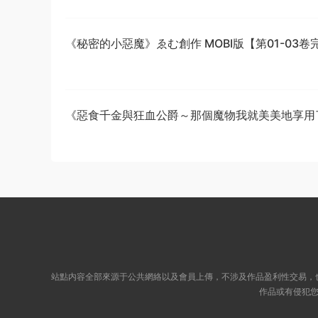
《秘密的小惡魔》ゑむ創作 MOBI版【第01-03卷
《惡食千金與狂血公爵～那個魔物我就美美地享用
星彼方原作 MOBI版【第01-08卷連載中】
站點内容全部來源于公共網絡以及會員上傳，不涉及作品盈利性交易，
作品或有侵犯