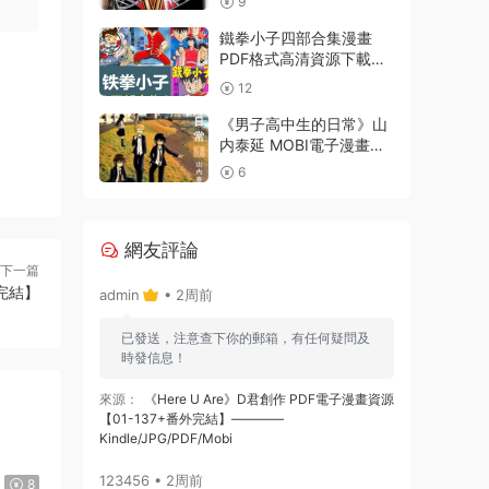
9
鐵拳小子四部合集漫畫
PDF格式高清資源下載
【1-4部合集完結】Kindle
12
電子漫畫資源精品
《男子高中生的日常》山
内泰延 MOBI電子漫畫資
源【001-107話完結】
6
————
Kindle/JPG/PDF/Mobi
網友評論
下一篇
完結】
admin
• 2周前
已發送，注意查下你的郵箱，有任何疑問及
時發信息！
來源：
《Here U Are》D君創作 PDF電子漫畫資源
【01-137+番外完結】————
Kindle/JPG/PDF/Mobi
123456 • 2周前
8