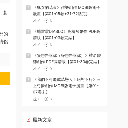
《醜女的花束》作樂創作 MOBI版電子
5
。對
漫畫【第01-05卷+31-72話完】
0
6
《地雷震DIABLO》高橋努創作 PDF高
6
部的
清版【第01-03卷完結】
情侶
0
6
《隻想告訴你（好想告訴你）》椎名輕
7
穗創作 PDF高清版【第01-30卷完結】
0
9
《我們不可能成爲戀人！絕對不行》三
8
上弓憐創作 MOBI版電子漫畫【第01-
07卷未】
0
6
最新文章