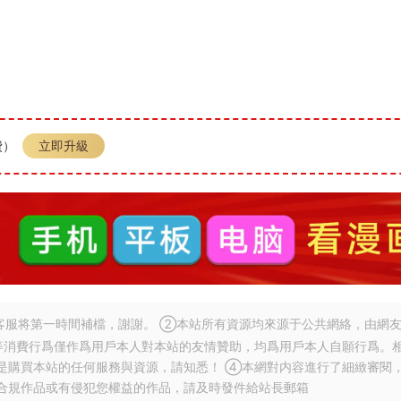
費）
立即升級
服将第一時間補檔，謝謝。 ②本站所有資源均來源于公共網絡，由網
等消費行爲僅作爲用戶本人對本站的友情贊助，均爲用戶本人自願行爲。
是購買本站的任何服務與資源，請知悉！ ④本網對内容進行了細緻審閱
合規作品或有侵犯您權益的作品，請及時發件給站長郵箱