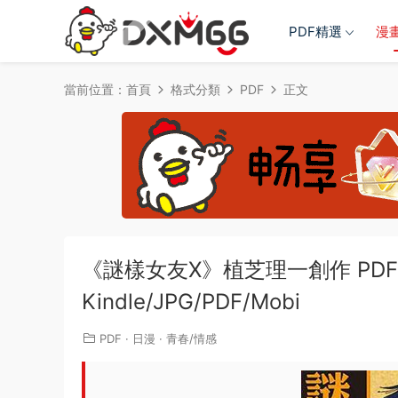
PDF精選
漫
當前位置：
首頁
格式分類
PDF
正文
《謎樣女友X》植芝理一創作 PD
Kindle/JPG/PDF/Mobi
PDF
·
日漫
·
青春/情感