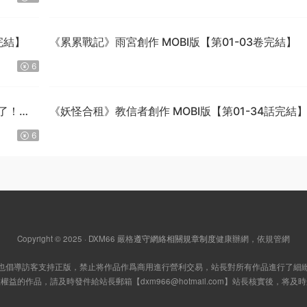
完結】
《累累戰記》雨宮創作 MOBI版【第01-03卷完結】
6
了！》
《妖怪合租》教信者創作 MOBI版【第01-34話完結
6
Copyright © 2025 · DXM66
嚴格
遵守網絡相關規章制度
健康辦網，依規管網
也倡導訪客支持正版，禁止将作品作爲商用進行營利交易，站長對所有作品進行了細
您權益的作品，請及時發件給站長郵箱【
dxm966@hotmail.com
】站長核實後，将及時