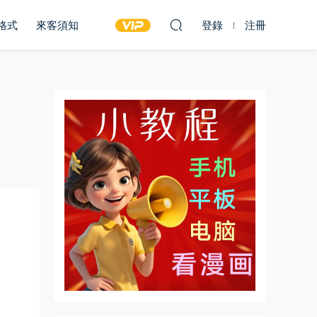
雙格式
來客須知
登錄
注冊