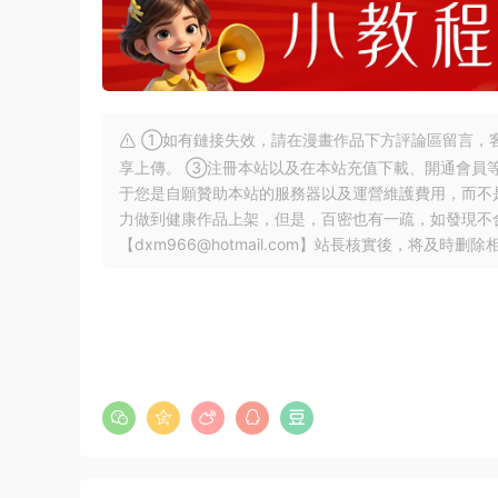
①如有鏈接失效，請在漫畫作品下方評論區留言，客
享上傳。 ③注冊本站以及在本站充值下載、開通會員
于您是自願贊助本站的服務器以及運營維護費用，而不
力做到健康作品上架，但是，百密也有一疏，如發現不
【
dxm966@hotmail.com
】站長核實後，将及時删除