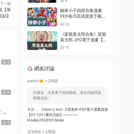
9
下一篇
下載【第
鐵拳小子四部合集漫畫
卷完結】
PDF格式高清資源下載
【1-4部合集完結】Kindle
12
電子漫畫資源精品
《駕籠真太郎合集》駕籠
真太郎 JPG電子漫畫【全
系完結】————
12
Kindle/JPG/PDF/Mobi
8
網友評論
admin
• 2周前
6
已發送，注意查下你的郵箱，有任何疑問及
時發信息！
來源：
《Here U Are》D君創作 PDF電子漫畫資源
！》
【01-137+番外完結】————
Kindle/JPG/PDF/Mobi
6
123456 • 2周前