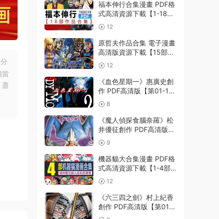
福本伸行合集漫畫 PDF格
式高清資源下載【1-18部
完結】Kindle電子漫畫資
12
源精品
原哲夫作品合集 電子漫畫
高清版資源下載【15部合
集完結】【PDF格式】
友分
12
【電子版漫畫】
相當
《血色星期一》惠廣史創
，盡
作 PDF高清版【第01-11
卷完結】
8
《魔人偵探食腦奈羅》松
井優征創作 PDF高清版
【第01-23卷完結】
9
機器貓大合集漫畫 PDF格
式高清資源下載【1-4部
合集完結】Kindle電子漫
12
畫資源精品
《六三四之劍》村上紀香
創作 PDF高清版【第01-
24卷完結】