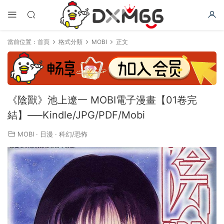
當前位置：
首頁
格式分類
MOBI
正文
《陰獸》池上遼一 MOBI電子漫畫【01卷完
結】—–Kindle/JPG/PDF/Mobi
MOBI
·
日漫
·
科幻/恐怖