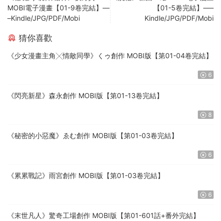
MOBI電子漫畫【01-9卷完結】—
【01-5卷完結】—–
–Kindle/JPG/PDF/Mobi
Kindle/JPG/PDF/Mobi
猜你喜歡
《少女漫畫主角╳情敵同學》くゥ創作 MOBI版【第01-04卷完結】
6
《閃亮新星》森永創作 MOBI版【第01-13卷完結】
8
《秘密的小惡魔》ゑむ創作 MOBI版【第01-03卷完結】
6
《累累戰記》雨宮創作 MOBI版【第01-03卷完結】
6
《末世凡人》驚奇工場創作 MOBI版【第01-601話+番外完結】