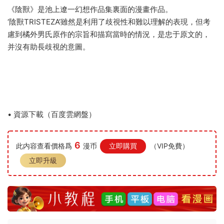
《陰獸》是池上遼一幻想作品集裏面的漫畫作品。
‘陰獸TRISTEZA’雖然是利用了歧視性和難以理解的表現，但考
慮到橘外男氏原作的宗旨和描寫當時的情況，是忠于原文的，
并沒有助長歧視的意圖。
• 資源下載（百度雲網盤）
6
此内容查看價格爲
漫币
立即購買
（VIP免費）
立即升級