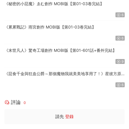
《秘密的小惡魔》ゑむ創作 MOBI版【第01-03卷完結】
6
《累累戰記》雨宮創作 MOBI版【第01-03卷完結】
6
《末世凡人》驚奇工場創作 MOBI版【第01-601話+番外完結】
9
《惡食千金與狂血公爵～那個魔物我就美美地享用了！》星彼方原
作 MOBI版【第01-08卷連載中】
6
評論
0
請先
登錄