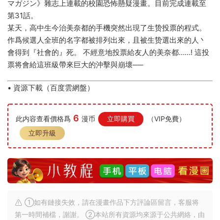
マガジン》雜志上連載的校園恐怖懸疑漫畫。目前完成連載至
第31話。
某天，高中生今治美奈都的手機突然出現了生贽投票的程式。
作爲候選人全班的名字都被排列出來，且被生贽選出來的人丶
會得到『社會的』死。 不經意地投票給友人的美奈都……! 這投
票将會給這班級帶來巨大的沖擊與崩壞──
• 資源下載（百度雲網盤）
6
此内容查看價格爲
漫币
立即購買
（VIP免費）
立即升級
①如有鏈接失效，請在漫畫作品下方評論區留言，客服将
第一時間補檔，謝謝。 ②本站所有資源均來源于公共網絡，由