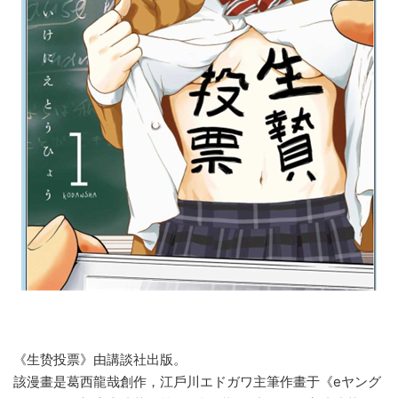
《生贽投票》由講談社出版。
該漫畫是葛西龍哉創作，江戶川エドガワ主筆作畫于《eヤング