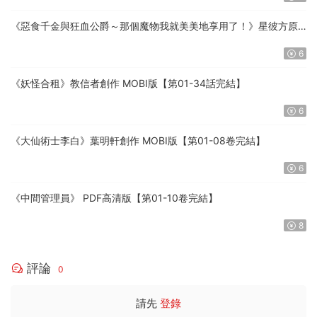
《惡食千金與狂血公爵～那個魔物我就美美地享用了！》星彼方原
作 MOBI版【第01-08卷連載中】
6
《妖怪合租》教信者創作 MOBI版【第01-34話完結】
6
《大仙術士李白》葉明軒創作 MOBI版【第01-08卷完結】
6
《中間管理員》 PDF高清版【第01-10卷完結】
8
評論
0
請先
登錄