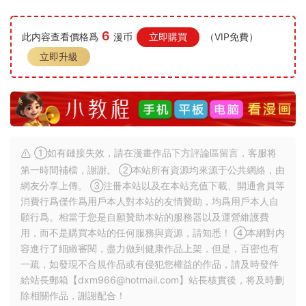
6
此内容查看價格爲
漫币
立即購買
（VIP免費）
立即升級
①如有鏈接失效，請在漫畫作品下方評論區留言，客服将
第一時間補檔，謝謝。 ②本站所有資源均來源于公共網絡，由
網友分享上傳。 ③注冊本站以及在本站充值下載、開通會員等
消費行爲僅作爲用戶本人對本站的友情贊助，均爲用戶本人自
願行爲。相當于您是自願贊助本站的服務器以及運營維護費
用，而不是購買本站的任何服務與資源，請知悉！ ④本網對内
容進行了細緻審閱，盡力做到健康作品上架，但是，百密也有
一疏，如發現不合規作品或有侵犯您權益的作品，請及時發件
給站長郵箱【
dxm966@hotmail.com
】站長核實後，将及時删
除相關作品，謝謝配合！