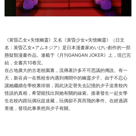
《黃昏乙女×失憶幽靈》又名《黃昏少女×失憶幽靈》（日文
名：黃昏乙女×アムネジア）是日本漫畫家めいびい創作的一部
懸疑類漫畫作品。連載于《月刊GANGAN JOKER》上，現已完
結，全書共10卷完。
在占地廣大的古老校園裏，流傳著許多不可思議的傳說。有一
天，新谷貞一在舊校舍内遇到傳聞中的幽靈夕子。由于不忍心
讓她繼續在學校裏徘徊，因此決定替失去記憶的夕子追查校内
怪談的真相，希望能找出與她有關的線索。接著發生一起女學
生在校内跟玩偶玩捉迷藏，玩偶卻不異而飛的事件。在經過調
查後，發現此事果然與夕子有關。