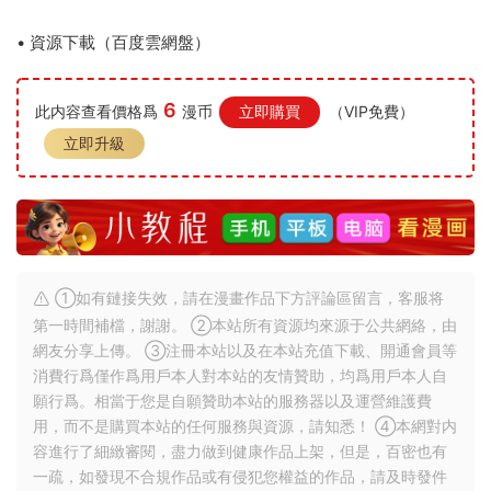
• 資源下載（百度雲網盤）
6
此内容查看價格爲
漫币
立即購買
（VIP免費）
立即升級
①如有鏈接失效，請在漫畫作品下方評論區留言，客服将
第一時間補檔，謝謝。 ②本站所有資源均來源于公共網絡，由
網友分享上傳。 ③注冊本站以及在本站充值下載、開通會員等
消費行爲僅作爲用戶本人對本站的友情贊助，均爲用戶本人自
願行爲。相當于您是自願贊助本站的服務器以及運營維護費
用，而不是購買本站的任何服務與資源，請知悉！ ④本網對内
容進行了細緻審閱，盡力做到健康作品上架，但是，百密也有
一疏，如發現不合規作品或有侵犯您權益的作品，請及時發件