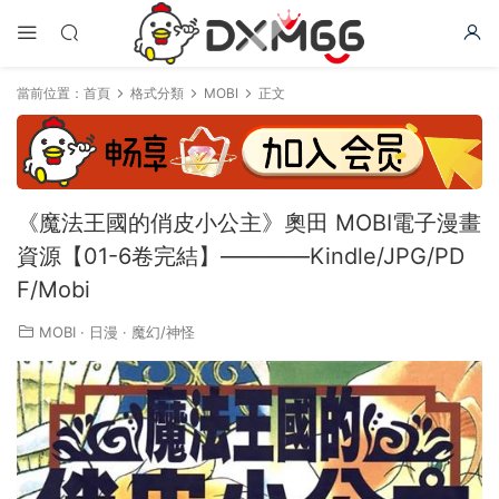
當前位置：
首頁
格式分類
MOBI
正文
《魔法王國的俏皮小公主》奧田 MOBI電子漫畫
資源【01-6卷完結】————Kindle/JPG/PD
F/Mobi
MOBI
·
日漫
·
魔幻/神怪