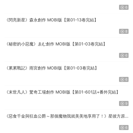
6
《閃亮新星》森永創作 MOBI版【第01-13卷完結】
8
《秘密的小惡魔》ゑむ創作 MOBI版【第01-03卷完結】
6
《累累戰記》雨宮創作 MOBI版【第01-03卷完結】
6
《末世凡人》驚奇工場創作 MOBI版【第01-601話+番外完結】
9
《惡食千金與狂血公爵～那個魔物我就美美地享用了！》星彼方原
作 MOBI版【第01-08卷連載中】
6