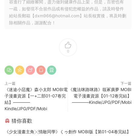
容進行了細緻審閱，盡力做到健康作品上架，但是，百密也有
一疏，如發現不合規作品或有侵犯您權益的作品，請及時發件
給站長郵箱【
dxm966@hotmail.com
】站長核實後，将及時删
除相關作品，謝謝配合！
0
上一篇
下一篇
《迷途小惡魔》森小太郎 MOBI電
《魔法咪路咪路》筱冢廣夢 MOBI
子漫畫資源【一+二部01-07卷完
電子漫畫資源【01-12卷完結】
結】————
————Kindle/JPG/PDF/Mobi
Kindle/JPG/PDF/Mobi
猜你喜歡
《少女漫畫主角╳情敵同學》くゥ創作 MOBI版【第01-04卷完結】