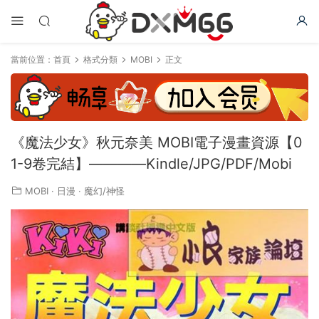
當前位置：
首頁
格式分類
MOBI
正文
《魔法少女》秋元奈美 MOBI電子漫畫資源【0
1-9卷完結】————Kindle/JPG/PDF/Mobi
MOBI
·
日漫
·
魔幻/神怪