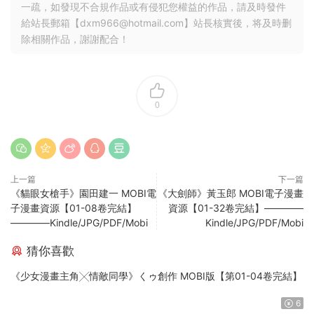
一疏，如發現不合規作品或有侵犯您權益的作品，請及時發件
給站長郵箱【
dxm966@hotmail.com
】站長核實後，将及時删
除相關作品，謝謝配合！
0
上一篇
下一篇
《貓眼女槍手》園田建一 MOBI電
《大劍師》黃玉郎 MOBI電子漫畫
子漫畫資源【01-08卷完結】
資源【01-32卷完結】————
————Kindle/JPG/PDF/Mobi
Kindle/JPG/PDF/Mobi
猜你喜歡
《少女漫畫主角╳情敵同學》くゥ創作 MOBI版【第01-04卷完結】
6