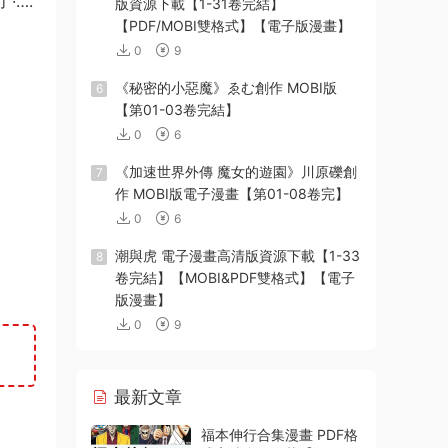
·….
版資源下載【1-31卷完結】
【PDF/MOBI雙格式】【電子版漫畫】
0
9
《秘密的小惡魔》ゑむ創作 MOBI版
6
【第01-03卷完結】
0
6
《加速世界外傳 魔女的遊園》川原礫創
7
作 MOBI版電子漫畫【第01-08卷完】
0
6
潮與虎 電子漫畫高清版資源下載【1-33
8
卷完結】【MOBI&PDF雙格式】【電子
版漫畫】
0
9
最新文章
福本伸行合集漫畫 PDF格