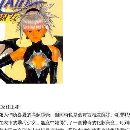
漫畫家桂正和。
錢人們所喜愛的高超感覺。但同時也是個貧富相差懸殊、犯罪頻
在灰市的乖巧少女，無意中她得到了一個神奇的化妝寶盒，每到