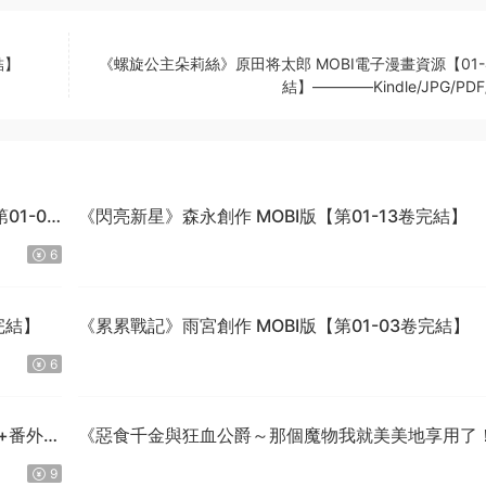
結】
《螺旋公主朵莉絲》原田将太郎 MOBI電子漫畫資源【01-
結】————Kindle/JPG/PDF
1-04
《閃亮新星》森永創作 MOBI版【第01-13卷完結】
6
完結】
《累累戰記》雨宮創作 MOBI版【第01-03卷完結】
6
話+番外完
《惡食千金與狂血公爵～那個魔物我就美美地享用了
星彼方原作 MOBI版【第01-08卷連載中】
9