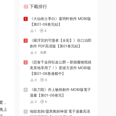
下載排行
《大仙術士李白》葉明軒創作 MOBI版
1
【第01-08卷完結】
1
6
《羅浮宮的守護者【全彩】》谷口治郎
2
創作 PDF高清版【第01卷完結】
0
免費
《惡食千金與狂血公爵～那個魔物我就
3
美美地享用了！》星彼方原作 MOBI版
【第01-08卷連載中】
0
6
《裝刀凱》井上敏樹創作 MOBI版電子
4
漫畫【第01-06卷完】
繁，
0
6
晚上
地獄老師/靈異教師神眉 電子漫畫高清
5