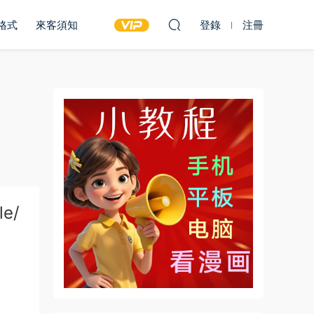
雙格式
來客須知
登錄
注冊
e/