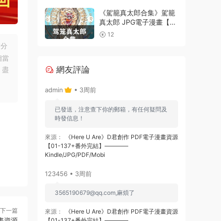
電子漫畫資源精品
《駕籠真太郎合集》駕籠
真太郎 JPG電子漫畫【全
系完結】————
12
Kindle/JPG/PDF/Mobi
友分
相當
網友評論
，盡
admin
• 3周前
已發送，注意查下你的郵箱，有任何疑問及
時發信息！
來源：
《Here U Are》D君創作 PDF電子漫畫資源
【01-137+番外完結】————
Kindle/JPG/PDF/Mobi
123456 • 3周前
3565190679@qq.com
,麻煩了
下一篇
來源：
《Here U Are》D君創作 PDF電子漫畫資源
畫資源
【01-137+番外完結】————