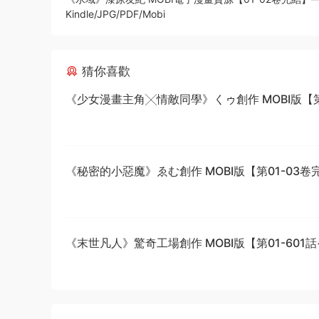
Kindle/JPG/PDF/Mobi
猜你喜歡
《少女漫畫主角╳情敵同學》くゥ創作 MOBI版【第0
卷完結】
《秘密的小惡魔》ゑむ創作 MOBI版【第01-03卷
《末世凡人》驚奇工場創作 MOBI版【第01-601
結】