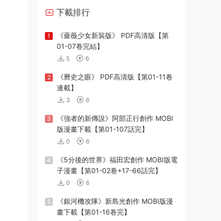
下載排行
《薔薇少女新裝版》 PDF高清版【第
1
01-07卷完結】
5
6
《曆史之眼》 PDF高清版【第01-11卷
2
連載】
3
6
《強者的新傳說》阿部正行創作 MOBI
3
版漫畫下載【第01-107話完】
0
6
《5分後的世界》福田宏創作 MOBI版電
4
子漫畫【第01-02卷+17-66話完】
0
6
《銀河機攻隊》新島光創作 MOBI版漫
5
畫下載【第01-16卷完】