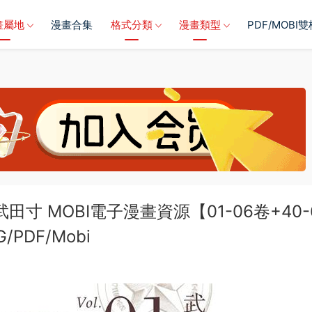
畫屬地
漫畫合集
格式分類
漫畫類型
PDF/MOBI
寸 MOBI電子漫畫資源【01-06卷+40-
PDF/Mobi