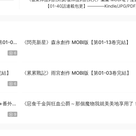
【01-40話連載包更】————Kindle/JPG/PDF/
1-04
《閃亮新星》森永創作 MOBI版【第01-13卷完結】
6
完結】
《累累戰記》雨宮創作 MOBI版【第01-03卷完結】
6
話+番外完
《惡食千金與狂血公爵～那個魔物我就美美地享用了
星彼方原作 MOBI版【第01-08卷連載中】
9