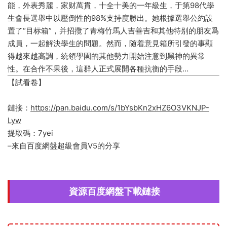
能，外表秀麗，家财萬貫，十全十美的一年級生，于第98代學
生會長選舉中以壓倒性的98%支持度勝出。她根據選舉公約設
置了“目标箱”，并招攬了青梅竹馬人吉善吉和其他特别的朋友爲
成員，一起解決學生的問題。然而，随着意見箱所引發的事顯
得越來越高調，統領學園的其他勢力開始注意到黑神的異常
性。在合作不果後，這群人正式展開各種抗衡的手段…
【試看卷】
鏈接：
https://pan.baidu.com/s/1bYsbKn2xHZ6O3VKNJP-
Lyw
提取碼：7yei
–來自百度網盤超級會員V5的分享
資源百度網盤下載鏈接