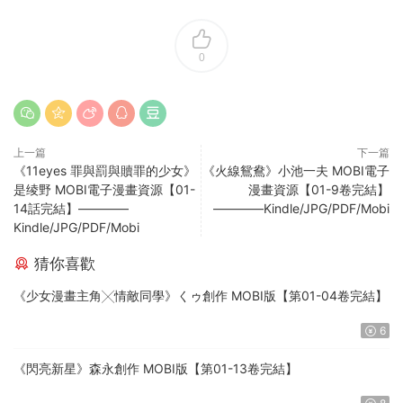
0
上一篇
下一篇
《11eyes 罪與罰與贖罪的少女》
《火線鴛鴦》小池一夫 MOBI電子
是绫野 MOBI電子漫畫資源【01-
漫畫資源【01-9卷完結】
14話完結】————
————Kindle/JPG/PDF/Mobi
Kindle/JPG/PDF/Mobi
猜你喜歡
《少女漫畫主角╳情敵同學》くゥ創作 MOBI版【第01-04卷完結】
6
《閃亮新星》森永創作 MOBI版【第01-13卷完結】