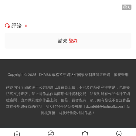
作 MOBI版【第01-08卷連載中】
6
評論
0
請先
登錄
Copyright © 2025 · DXM66
嚴格
遵守網絡相關規章制度
健康辦網，依規管網
站點内容全部來源于公共網絡以及會員上傳，不涉及作品盈利性交易，也倡導
訪客支持正版，禁止将作品作爲商用進行營利交易，站長對所有作品進行了細
緻審閱，盡力做到健康作品上架，但是，百密也有一疏，如有發現不合規作品
或有侵犯您權益的作品，請及時發件給站長郵箱【
dxm966@hotmail.com
】站
長核實後，将及時删除相關作品！