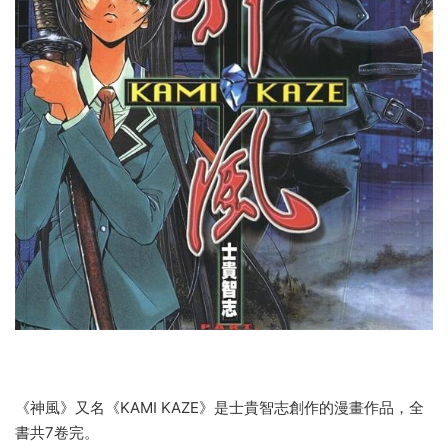
《神風》又名《KAMI KAZE》是士貴智志創作的漫畫作品，全
書共7卷完。