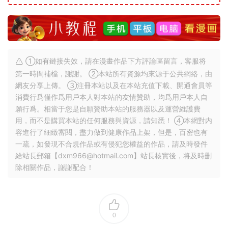
①如有鏈接失效，請在漫畫作品下方評論區留言，客服将
第一時間補檔，謝謝。 ②本站所有資源均來源于公共網絡，由
網友分享上傳。 ③注冊本站以及在本站充值下載、開通會員等
消費行爲僅作爲用戶本人對本站的友情贊助，均爲用戶本人自
願行爲。相當于您是自願贊助本站的服務器以及運營維護費
用，而不是購買本站的任何服務與資源，請知悉！ ④本網對内
容進行了細緻審閱，盡力做到健康作品上架，但是，百密也有
一疏，如發現不合規作品或有侵犯您權益的作品，請及時發件
給站長郵箱【
dxm966@hotmail.com
】站長核實後，将及時删
除相關作品，謝謝配合！
0