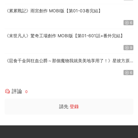
《累累戰記》雨宮創作 MOBI版【第01-03卷完結】
6
《末世凡人》驚奇工場創作 MOBI版【第01-601話+番外完結】
9
《惡食千金與狂血公爵～那個魔物我就美美地享用了！》星彼方原
作 MOBI版【第01-08卷連載中】
6
評論
0
請先
登錄