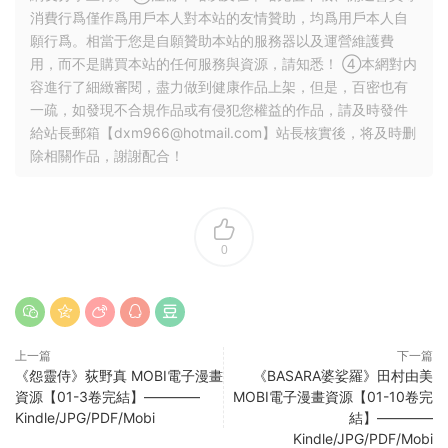
消費行爲僅作爲用戶本人對本站的友情贊助，均爲用戶本人自
願行爲。相當于您是自願贊助本站的服務器以及運營維護費
用，而不是購買本站的任何服務與資源，請知悉！ ④本網對内
容進行了細緻審閱，盡力做到健康作品上架，但是，百密也有
一疏，如發現不合規作品或有侵犯您權益的作品，請及時發件
給站長郵箱【
dxm966@hotmail.com
】站長核實後，将及時删
除相關作品，謝謝配合！
0
上一篇
下一篇
《怨靈侍》荻野真 MOBI電子漫畫
《BASARA婆娑羅》田村由美
資源【01-3卷完結】————
MOBI電子漫畫資源【01-10卷完
Kindle/JPG/PDF/Mobi
結】————
Kindle/JPG/PDF/Mobi