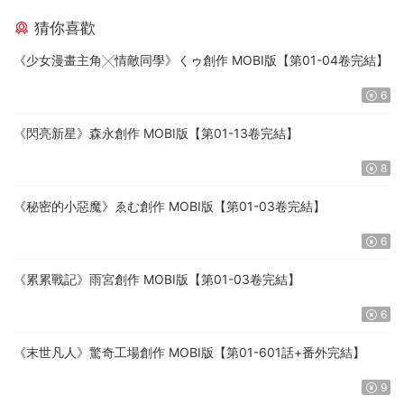
猜你喜歡
《少女漫畫主角╳情敵同學》くゥ創作 MOBI版【第01-04卷完結】
6
《閃亮新星》森永創作 MOBI版【第01-13卷完結】
8
《秘密的小惡魔》ゑむ創作 MOBI版【第01-03卷完結】
6
《累累戰記》雨宮創作 MOBI版【第01-03卷完結】
6
《末世凡人》驚奇工場創作 MOBI版【第01-601話+番外完結】
9