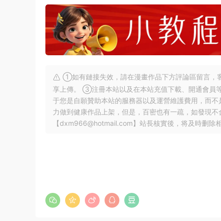
①如有鏈接失效，請在漫畫作品下方評論區留言，客
享上傳。 ③注冊本站以及在本站充值下載、開通會員
于您是自願贊助本站的服務器以及運營維護費用，而不
力做到健康作品上架，但是，百密也有一疏，如發現不
【
dxm966@hotmail.com
】站長核實後，将及時删除