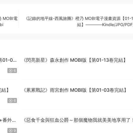
 MOBI電
《記錄的地平線-西風旅團》橙乃 MOBI電子漫畫資源【01-
bi
結】————Kindle/JPG/PDF
1-04
《閃亮新星》森永創作 MOBI版【第01-13卷完結】
6
完結】
《累累戰記》雨宮創作 MOBI版【第01-03卷完結】
6
話+番外完
《惡食千金與狂血公爵～那個魔物我就美美地享用了
星彼方原作 MOBI版【第01-08卷連載中】
9