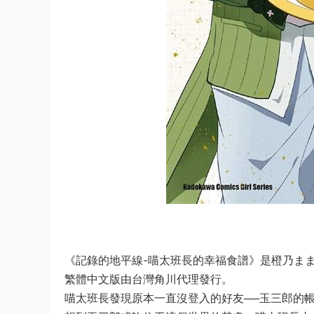
《記錄的地平線-喵太班長的幸福食譜》是橙乃ま
繁體中文版由台灣角川代理發行。
喵太班長發現原本一直沒登入的好友──玉三郎的