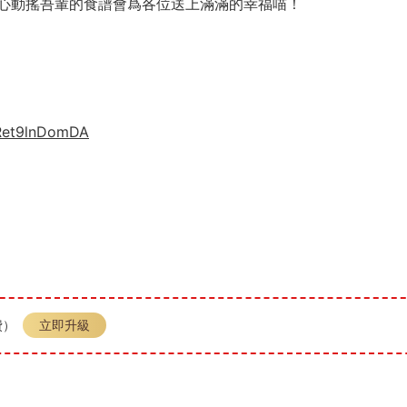
心動搖吾輩的食譜會爲各位送上滿滿的幸福喵！
nRet9lnDomDA
費）
立即升級