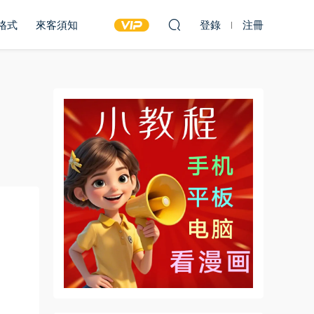
雙格式
來客須知
登錄
注冊