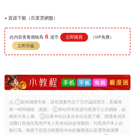
• 資源下載（百度雲網盤）
6
此内容查看價格爲
漫币
立即購買
（VIP免費）
立即升級
①如有鏈接失效，請在漫畫作品下方評論區留言，客服将
第一時間補檔，謝謝。 ②本站所有資源均來源于公共網絡，由
網友分享上傳。 ③注冊本站以及在本站充值下載、開通會員等
消費行爲僅作爲用戶本人對本站的友情贊助，均爲用戶本人自
願行爲。相當于您是自願贊助本站的服務器以及運營維護費