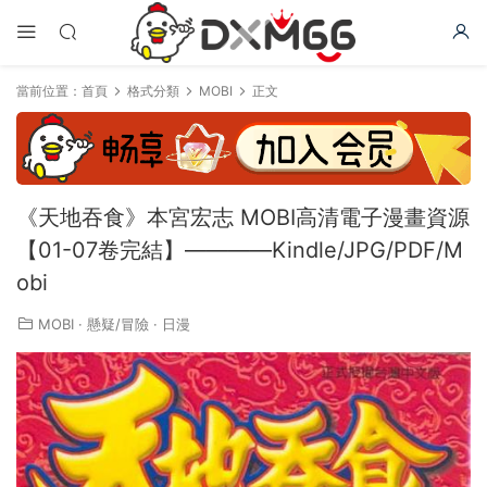
當前位置：
首頁
格式分類
MOBI
正文
《天地吞食》本宮宏志 MOBI高清電子漫畫資源
【01-07卷完結】————Kindle/JPG/PDF/M
obi
MOBI
·
懸疑/冒險
·
日漫