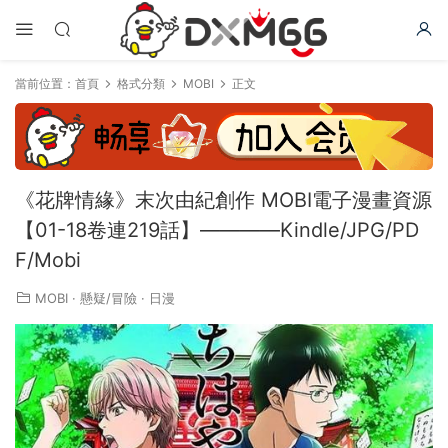
當前位置：
首頁
格式分類
MOBI
正文
《花牌情緣》末次由紀創作 MOBI電子漫畫資源
【01-18卷連219話】————Kindle/JPG/PD
F/Mobi
MOBI
·
懸疑/冒險
·
日漫