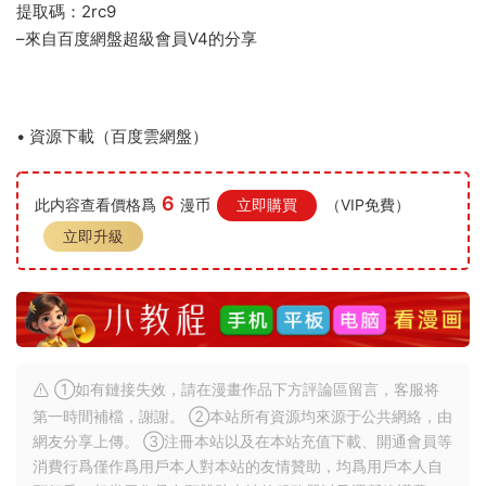
提取碼：2rc9
–來自百度網盤超級會員V4的分享
• 資源下載（百度雲網盤）
6
此内容查看價格爲
漫币
立即購買
（VIP免費）
立即升級
①如有鏈接失效，請在漫畫作品下方評論區留言，客服将
第一時間補檔，謝謝。 ②本站所有資源均來源于公共網絡，由
網友分享上傳。 ③注冊本站以及在本站充值下載、開通會員等
消費行爲僅作爲用戶本人對本站的友情贊助，均爲用戶本人自