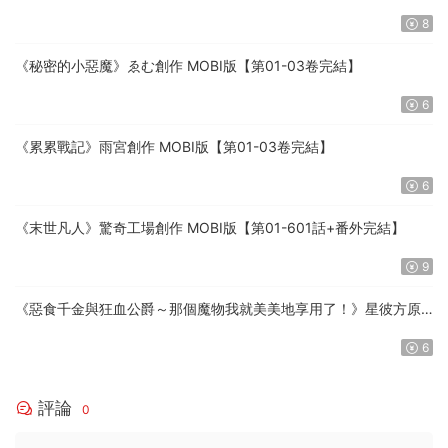
8
《秘密的小惡魔》ゑむ創作 MOBI版【第01-03卷完結】
6
《累累戰記》雨宮創作 MOBI版【第01-03卷完結】
6
《末世凡人》驚奇工場創作 MOBI版【第01-601話+番外完結】
9
《惡食千金與狂血公爵～那個魔物我就美美地享用了！》星彼方原
作 MOBI版【第01-08卷連載中】
6
評論
0