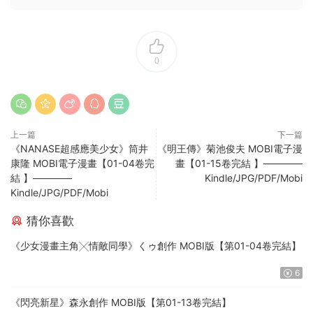
0
上一篇
下一篇
《NANASE超感應美少女》筒井
《明王傳》菊池俊夫 MOBI電子漫
康隆 MOBI電子漫畫【01-04卷完
畫【01-15卷完結 】————
結 】————
Kindle/JPG/PDF/Mobi
Kindle/JPG/PDF/Mobi
猜你喜歡
《少女漫畫主角╳情敵同學》くゥ創作 MOBI版【第01-04卷完結】
6
《閃亮新星》森永創作 MOBI版【第01-13卷完結】