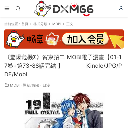
當前位置：
首頁
格式分類
MOBI
正文
《驚爆危機Σ》賀東招二 MOBI電子漫畫【01-1
7卷+第73-88話完結 】————Kindle/JPG/P
DF/Mobi
MOBI
·
懸疑/冒險
·
日漫