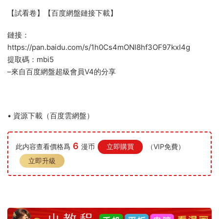
【試看卷】【百度網盤鏈接下載】
鏈接：
https://pan.baidu.com/s/1h0Cs4mONl8hf3OF97kxI4g
提取碼：mbi5
–來自百度網盤超級會員V4的分享
• 資源下載（百度雲網盤）
6
此内容查看價格爲
漫币
立即購買
（VIP免費）
立即升級