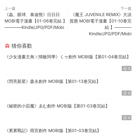
上一篇
下一篇
《蟲、眼球、泰迪熊》日日日
《魔王 JUVENILE REMIX》大須
MOBI電子漫畫【01-06卷完結 】
賀惠 MOBI電子漫畫【01-10卷完
————Kindle/JPG/PDF/Mobi
結 】————
Kindle/JPG/PDF/Mobi
猜你喜歡
《少女漫畫主角╳情敵同學》くゥ創作 MOBI版【第01-04卷完結】
6
《閃亮新星》森永創作 MOBI版【第01-13卷完結】
8
《秘密的小惡魔》ゑむ創作 MOBI版【第01-03卷完結】
6
《累累戰記》雨宮創作 MOBI版【第01-03卷完結】