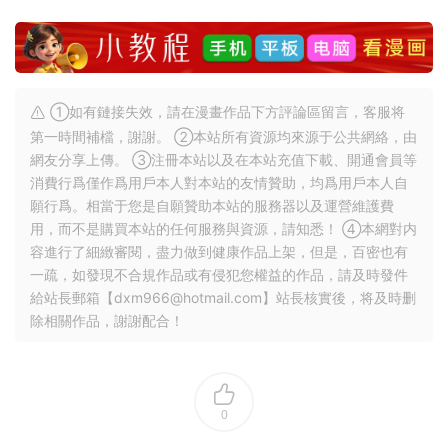
①如有鏈接失效，請在漫畫作品下方評論區留言，客服将
第一時間補檔，謝謝。 ②本站所有資源均來源于公共網絡，由
網友分享上傳。 ③注冊本站以及在本站充值下載、開通會員等
消費行爲僅作爲用戶本人對本站的友情贊助，均爲用戶本人自
願行爲。相當于您是自願贊助本站的服務器以及運營維護費
用，而不是購買本站的任何服務與資源，請知悉！ ④本網對内
容進行了細緻審閱，盡力做到健康作品上架，但是，百密也有
一疏，如發現不合規作品或有侵犯您權益的作品，請及時發件
給站長郵箱【
dxm966@hotmail.com
】站長核實後，将及時删
除相關作品，謝謝配合！
0