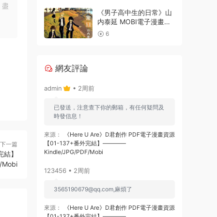
電子漫畫資源精品
，盡
《男子高中生的日常》山
内泰延 MOBI電子漫畫資
源【001-107話完結】
6
————
Kindle/JPG/PDF/Mobi
網友評論
admin
• 2周前
已發送，注意查下你的郵箱，有任何疑問及
時發信息！
來源：
《Here U Are》D君創作 PDF電子漫畫資源
【01-137+番外完結】————
下一篇
Kindle/JPG/PDF/Mobi
完結】
/Mobi
123456 • 2周前
3565190679@qq.com
,麻煩了
來源：
《Here U Are》D君創作 PDF電子漫畫資源
【01-137+番外完結】————