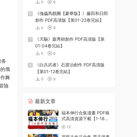
0
9
《傀儡馬戲團【豪華版】》藤田和日郎
6
創作 PDF高清版【第01-23卷完結】
0
9
《天驅》森秀樹創作 PDF高清版【第
7
01-04卷完結】
0
6
館各
《白兵武者》石渡治創作 PDF高清版
8
秘的俄
【第01-12卷完結】
館作舞
0
9
冒險
最新文章
福本伸行合集漫畫 PDF格
式高清資源下載【1-18部
完結】Kindle電子漫畫資
12
源精品
原哲夫作品合集 電子漫畫