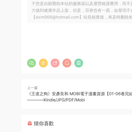
于您是自願贊助本站的服務器以及運營維護費用，而不
力做到健康作品上架，但是，百密也有一疏，如發現不
【
dxm966@hotmail.com
】站長核實後，将及時删除
上一篇
《王道之狗》安彥良和 MOBI電子漫畫資源【01-06卷完
————Kindle/JPG/PDF/Mobi
猜你喜歡