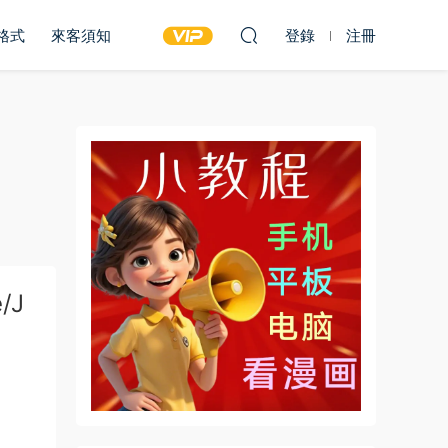
雙格式
來客須知
登錄
注冊
/J