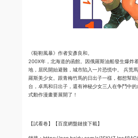
《鞑靼風暴》作者安彥良和。
200X年，北海道的函館。因俄羅斯油船發生爆
地，居民開始避難，城市陷入一片恐慌中。 兵荒
羅斯美少女。跟青梅竹馬的日出子一樣，都想幫助
台，卓馬和日出子，還有神秘少女三人在争鬥中的
式動作漫畫要展開了！
【試看卷】【百度網盤鏈接下載】