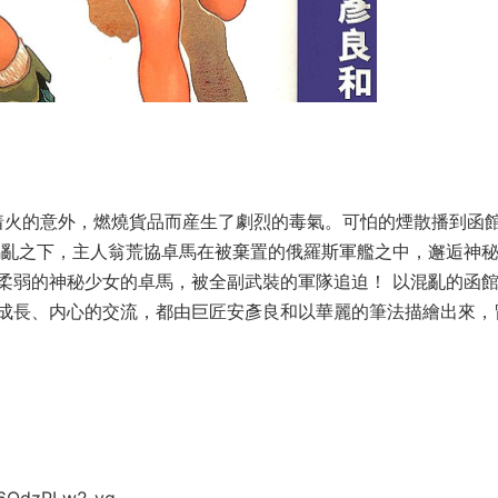
炸着火的意外，燃燒貨品而産生了劇烈的毒氣。可怕的煙散播到函
馬亂之下，主人翁荒協卓馬在被棄置的俄羅斯軍艦之中，邂逅神
柔弱的神秘少女的卓馬，被全副武裝的軍隊追迫！ 以混亂的函
成長、内心的交流，都由巨匠安彥良和以華麗的筆法描繪出來，