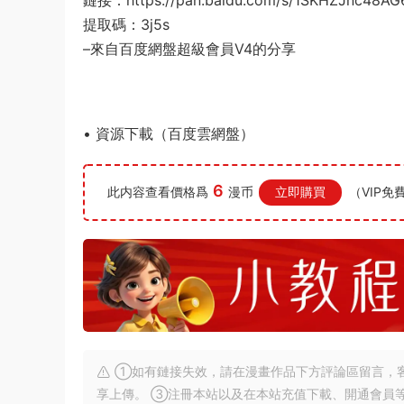
鏈接：https://pan.baidu.com/s/1SKHZJnc48A
提取碼：3j5s
–來自百度網盤超級會員V4的分享
• 資源下載（百度雲網盤）
6
此内容查看價格爲
漫币
立即購買
（VIP免
①如有鏈接失效，請在漫畫作品下方評論區留言，客
享上傳。 ③注冊本站以及在本站充值下載、開通會員