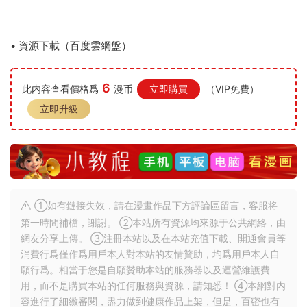
• 資源下載（百度雲網盤）
6
此内容查看價格爲
漫币
立即購買
（VIP免費）
立即升級
①如有鏈接失效，請在漫畫作品下方評論區留言，客服将
第一時間補檔，謝謝。 ②本站所有資源均來源于公共網絡，由
網友分享上傳。 ③注冊本站以及在本站充值下載、開通會員等
消費行爲僅作爲用戶本人對本站的友情贊助，均爲用戶本人自
願行爲。相當于您是自願贊助本站的服務器以及運營維護費
用，而不是購買本站的任何服務與資源，請知悉！ ④本網對内
容進行了細緻審閱，盡力做到健康作品上架，但是，百密也有