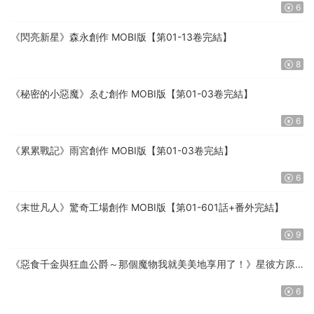
6
《閃亮新星》森永創作 MOBI版【第01-13卷完結】
8
《秘密的小惡魔》ゑむ創作 MOBI版【第01-03卷完結】
6
《累累戰記》雨宮創作 MOBI版【第01-03卷完結】
6
《末世凡人》驚奇工場創作 MOBI版【第01-601話+番外完結】
9
《惡食千金與狂血公爵～那個魔物我就美美地享用了！》星彼方原
作 MOBI版【第01-08卷連載中】
6