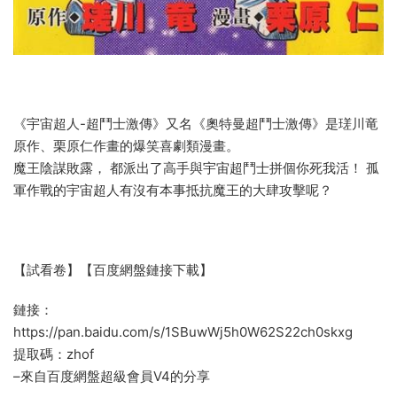
《宇宙超人-超鬥士激傳》又名《奧特曼超鬥士激傳》是瑳川竜
原作、栗原仁作畫的爆笑喜劇類漫畫。
魔王陰謀敗露， 都派出了高手與宇宙超鬥士拼個你死我活！ 孤
軍作戰的宇宙超人有沒有本事抵抗魔王的大肆攻擊呢？
【試看卷】【百度網盤鏈接下載】
鏈接：
https://pan.baidu.com/s/1SBuwWj5h0W62S22ch0skxg
提取碼：zhof
–來自百度網盤超級會員V4的分享