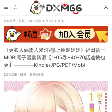
當前位置：
首頁
格式分類
MOBI
正文
《更衣人偶墜入愛河/戀上換裝娃娃》福田晉一
MOBI電子漫畫資源【1-05卷+40-70話連載包
更】————Kindle/JPG/PDF/Mobi
MOBI
·
日漫
·
青春/情感