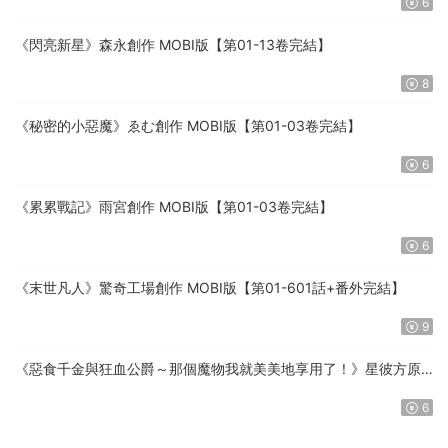
6
《閃亮新星》森永創作 MOBI版【第01-13卷完結】
8
《秘密的小惡魔》ゑむ創作 MOBI版【第01-03卷完結】
6
《累累戰記》雨宮創作 MOBI版【第01-03卷完結】
6
《末世凡人》驚奇工場創作 MOBI版【第01-601話+番外完結】
9
《惡食千金與狂血公爵～那個魔物我就美美地享用了！》星彼方原
作 MOBI版【第01-08卷連載中】
6