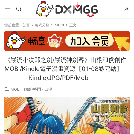
當前位置：
首頁
格式分類
MOBI
正文
《嚴流小次郎之劍/嚴流神劍客》山根和俊創作
MOBI/Kindle電子漫畫資源【01-08卷完結】
————Kindle/JPG/PDF/Mobi
MOBI
·
幽默/格鬥
·
日漫