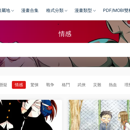
畫屬地
漫畫合集
格式分類
漫畫類型
PDF/MOBI
情感
懸疑
情感
驚悚
戰争
格鬥
武俠
災難
熱血
理