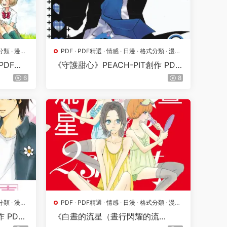
分類
·
漫畫
PDF
·
PDF精選
·
情感
·
日漫
·
格式分類
·
漫畫
屬地
PDF高
《守護甜心》PEACH-PIT創作 PDF
高清版【第01-12卷完結】
6
8
分類
·
漫畫
PDF
·
PDF精選
·
情感
·
日漫
·
格式分類
·
漫畫
屬地
 PDF
《白晝的流星（晝行閃耀的流
星）》山森三香創作 PDF高清版