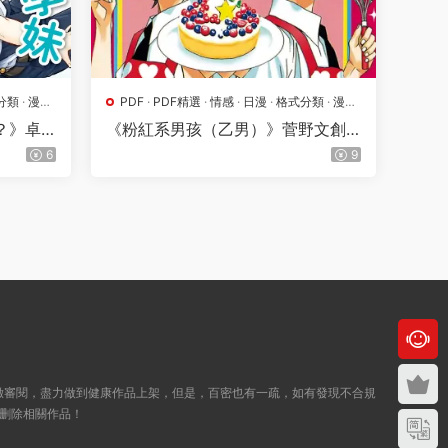
分類
·
漫畫
PDF
·
PDF精選
·
情感
·
日漫
·
格式分類
·
漫畫
屬地
？》卓
《粉紅系男孩（乙男）》菅野文創
1-04
作 PDF高清版【第01-17卷完結】
6
9
緻審閱，盡力做到健康作品上架，但是，百密也有一疏，如有發現不合規
删除相關作品！