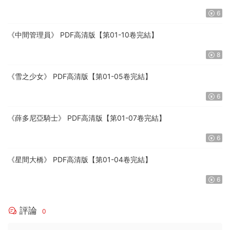
6
《中間管理員》 PDF高清版【第01-10卷完結】
8
《雪之少女》 PDF高清版【第01-05卷完結】
6
《薛多尼亞騎士》 PDF高清版【第01-07卷完結】
6
《星間大橋》 PDF高清版【第01-04卷完結】
6
評論
0