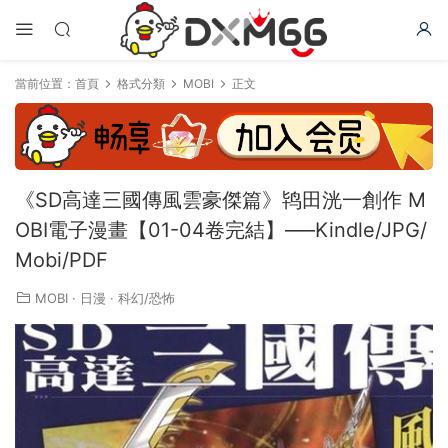
當前位置：
首頁
格式分類
MOBI
正文
《SD高達三國傳風雲豪傑篇》鸨田洸一創作 M
OBI電子漫畫【01-04卷完結】—–Kindle/JPG/
Mobi/PDF
MOBI
·
日漫
·
科幻/恐怖