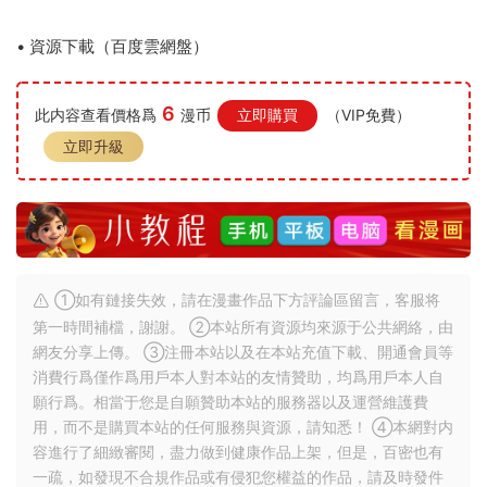
• 資源下載（百度雲網盤）
6
此内容查看價格爲
漫币
立即購買
（VIP免費）
立即升級
①如有鏈接失效，請在漫畫作品下方評論區留言，客服将
第一時間補檔，謝謝。 ②本站所有資源均來源于公共網絡，由
網友分享上傳。 ③注冊本站以及在本站充值下載、開通會員等
消費行爲僅作爲用戶本人對本站的友情贊助，均爲用戶本人自
願行爲。相當于您是自願贊助本站的服務器以及運營維護費
用，而不是購買本站的任何服務與資源，請知悉！ ④本網對内
容進行了細緻審閱，盡力做到健康作品上架，但是，百密也有
一疏，如發現不合規作品或有侵犯您權益的作品，請及時發件