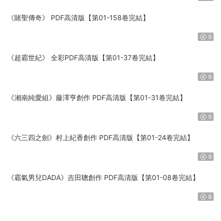
《賭聖傳奇》 PDF高清版【第01-158卷完結】
9
《超霸世紀》 全彩PDF高清版【第01-37卷完結】
9
《湘南純愛組》藤澤亨創作 PDF高清版【第01-31卷完結】
9
《六三四之劍》村上紀香創作 PDF高清版【第01-24卷完結】
9
《霸氣男兒DADA》吉田聰創作 PDF高清版【第01-08卷完結】
8