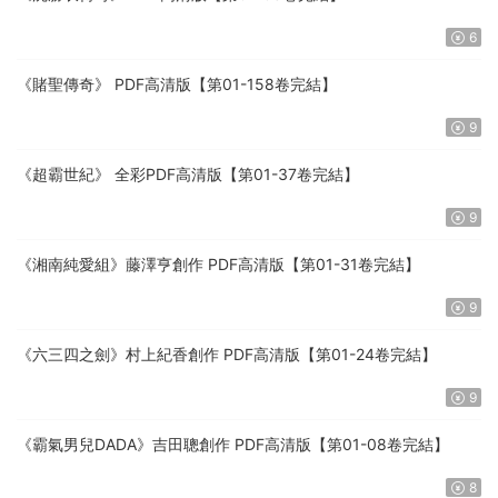
6
《賭聖傳奇》 PDF高清版【第01-158卷完結】
9
《超霸世紀》 全彩PDF高清版【第01-37卷完結】
9
《湘南純愛組》藤澤亨創作 PDF高清版【第01-31卷完結】
9
《六三四之劍》村上紀香創作 PDF高清版【第01-24卷完結】
9
《霸氣男兒DADA》吉田聰創作 PDF高清版【第01-08卷完結】
8