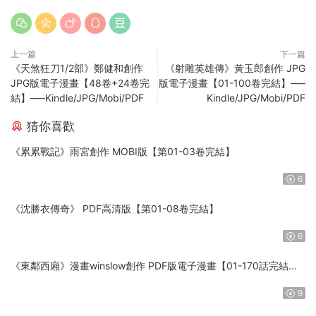
上一篇
下一篇
《天煞狂刀1/2部》鄭健和創作
《射雕英雄傳》黃玉郎創作 JPG
JPG版電子漫畫【48卷+24卷完
版電子漫畫【01-100卷完結】—–
結】—–Kindle/JPG/Mobi/PDF
Kindle/JPG/Mobi/PDF
猜你喜歡
《累累戰記》雨宮創作 MOBI版【第01-03卷完結】
6
《沈勝衣傳奇》 PDF高清版【第01-08卷完結】
6
《東鄰西廂》漫畫winslow創作 PDF版電子漫畫【01-170話完結】
—–Kindle/JPG/Mobi/PDF
9