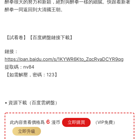
醉拳很大的努力和新穎，絕對與醉拳一樣的細膩。快跟着新著
醉拳一同返回到大清國王朝。
【試看卷】【百度網盤鏈接下載】
鏈接：
https://pan.baidu.com/s/1KYWR6Kto_ZqcRyaDCYR9qg
提取碼：nv84
【如需解壓，密碼：123】
• 資源下載（百度雲網盤）
6
此内容查看價格爲
漫币
立即購買
（VIP免費）
立即升級