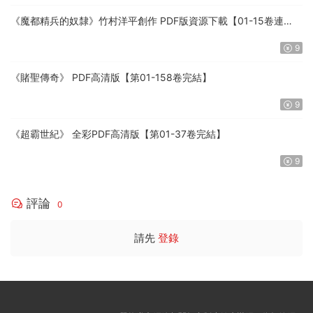
《魔都精兵的奴隸》竹村洋平創作 PDF版資源下載【01-15卷連
125-149話+番外連載】【電子版漫畫】
9
《賭聖傳奇》 PDF高清版【第01-158卷完結】
9
《超霸世紀》 全彩PDF高清版【第01-37卷完結】
9
評論
0
請先
登錄