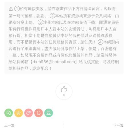
①如有鏈接失效，請在漫畫作品下方評論區留言，客服将
第一時間補檔，謝謝。 ②本站所有資源均來源于公共網絡，由
網友分享上傳。 ③注冊本站以及在本站充值下載、開通會員等
消費行爲僅作爲用戶本人對本站的友情贊助，均爲用戶本人自
願行爲。相當于您是自願贊助本站的服務器以及運營維護費
用，而不是購買本站的任何服務與資源，請知悉！ ④本網對内
容進行了細緻審閱，盡力做到健康作品上架，但是，百密也有
一疏，如發現不合規作品或有侵犯您權益的作品，請及時發件
給站長郵箱【
dxm966@hotmail.com
】站長核實後，将及時删
除相關作品，謝謝配合！
0
上一篇
下一篇