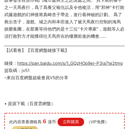
故事發生在原作戰鬥城市篇與王之記憶篇之間。 貝卡斯的養子
之一天馬夜行，爲了爲養父報仇以及令他複活，用“邪神”卡打敗
武藤遊戲的幻神後将真崎杏子帶走，進行着神秘的計劃。 爲了
救出杏子，遊戲、城之内和本田進入了被天馬夜行控制的海馬
娛樂集團，在那裏等待他們的是十三位“卡片專家”，遊戲等人必
須打敗對方才能獲得往天馬所在的樓層前進的機會……
【試看卷】【百度網盤鏈接下載】
鏈接：
https://pan.baidu.com/s/1_GQzHOp9er-P3ia7te2tmg
提取碼：jv51
–來自百度網盤超級會員V5的分享
• 資源下載（百度雲網盤）
6
此内容查看價格爲
漫币
立即購買
（VIP免費）