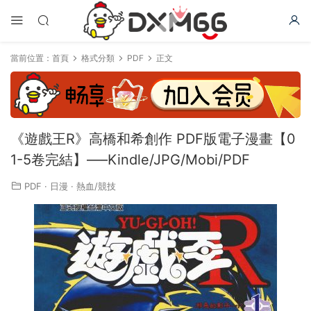
當前位置：
首頁
格式分類
PDF
正文
《遊戲王R》高橋和希創作 PDF版電子漫畫【0
1-5卷完結】—–Kindle/JPG/Mobi/PDF
PDF
·
日漫
·
熱血/競技