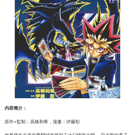
内容簡介：
原作+監制：高橋和希，漫畫：伊藤彰