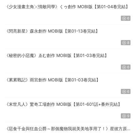
《少女漫畫主角╳情敵同學》くゥ創作 MOBI版【第01-04卷完結】
6
《閃亮新星》森永創作 MOBI版【第01-13卷完結】
8
《秘密的小惡魔》ゑむ創作 MOBI版【第01-03卷完結】
6
《累累戰記》雨宮創作 MOBI版【第01-03卷完結】
6
《末世凡人》驚奇工場創作 MOBI版【第01-601話+番外完結】
9
《惡食千金與狂血公爵～那個魔物我就美美地享用了！》星彼方原