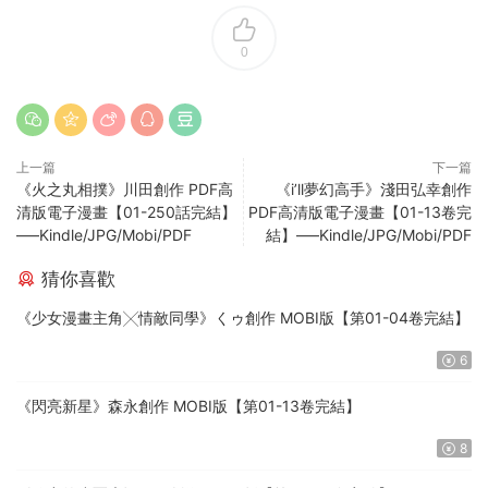
0
上一篇
下一篇
《火之丸相撲》川田創作 PDF高
《i’ll夢幻高手》淺田弘幸創作
清版電子漫畫【01-250話完結】
PDF高清版電子漫畫【01-13卷完
—–Kindle/JPG/Mobi/PDF
結】—–Kindle/JPG/Mobi/PDF
猜你喜歡
《少女漫畫主角╳情敵同學》くゥ創作 MOBI版【第01-04卷完結】
6
《閃亮新星》森永創作 MOBI版【第01-13卷完結】
8