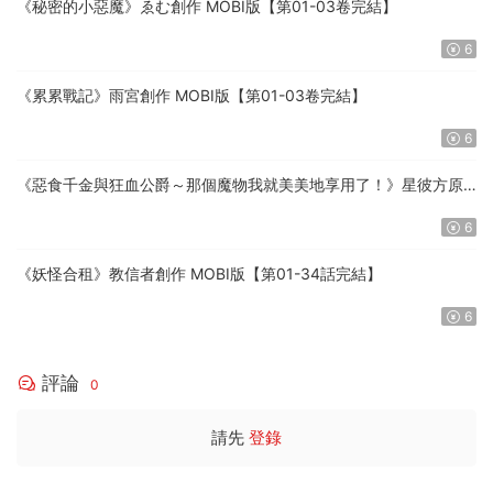
《秘密的小惡魔》ゑむ創作 MOBI版【第01-03卷完結】
6
《累累戰記》雨宮創作 MOBI版【第01-03卷完結】
6
《惡食千金與狂血公爵～那個魔物我就美美地享用了！》星彼方原
作 MOBI版【第01-08卷連載中】
6
《妖怪合租》教信者創作 MOBI版【第01-34話完結】
6
評論
0
請先
登錄