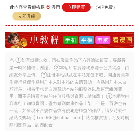
6
此内容查看價格爲
漫币
立即購買
（VIP免費）
立即升級
①如有鏈接失效，請在漫畫作品下方評論區留言，客服将
第一時間補檔，謝謝。 ②本站所有資源均來源于公共網絡，由
網友分享上傳。 ③注冊本站以及在本站充值下載、開通會員等
消費行爲僅作爲用戶本人對本站的友情贊助，均爲用戶本人自
願行爲。相當于您是自願贊助本站的服務器以及運營維護費
用，而不是購買本站的任何服務與資源，請知悉！ ④本網對内
容進行了細緻審閱，盡力做到健康作品上架，但是，百密也有
一疏，如發現不合規作品或有侵犯您權益的作品，請及時發件
給站長郵箱【
dxm966@hotmail.com
】站長核實後，将及時删
除相關作品，謝謝配合！