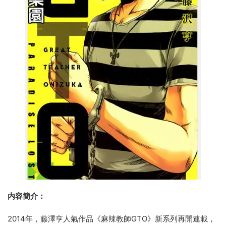
内容簡介：
2014年，藤澤亨人氣作品《麻辣教師GTO》新系列再開連載，