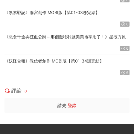
《累累戰記》雨宮創作 MOBI版【第01-03卷完結】
6
《惡食千金與狂血公爵～那個魔物我就美美地享用了！》星彼方原
作 MOBI版【第01-08卷連載中】
6
《妖怪合租》教信者創作 MOBI版【第01-34話完結】
6
評論
0
請先
登錄