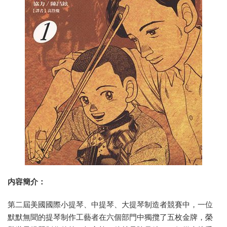
内容簡介：
第二屆美國國際小提琴、中提琴、大提琴制造者競賽中，一位
默默無聞的提琴制作工藝者在六個部門中獨攬了五枚金牌，榮