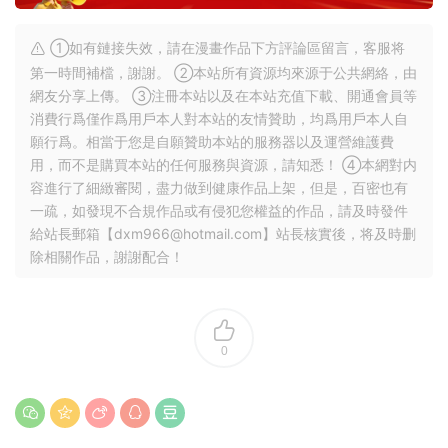
①如有鏈接失效，請在漫畫作品下方評論區留言，客服将
第一時間補檔，謝謝。 ②本站所有資源均來源于公共網絡，由
網友分享上傳。 ③注冊本站以及在本站充值下載、開通會員等
消費行爲僅作爲用戶本人對本站的友情贊助，均爲用戶本人自
願行爲。相當于您是自願贊助本站的服務器以及運營維護費
用，而不是購買本站的任何服務與資源，請知悉！ ④本網對内
容進行了細緻審閱，盡力做到健康作品上架，但是，百密也有
一疏，如發現不合規作品或有侵犯您權益的作品，請及時發件
給站長郵箱【
dxm966@hotmail.com
】站長核實後，将及時删
除相關作品，謝謝配合！
0