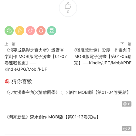
0
上一篇
下一篇
《想要成爲影之實力者》坂野杏
《獵魔荒世錄》梁慶一作畫創作
梨創作 MOBI版電子漫畫【01-07
MOBI版電子漫畫【第01-05卷
卷連載包更】—–
完】—–Kindle/JPG/Mobi/PDF
Kindle/JPG/Mobi/PDF
猜你喜歡
《少女漫畫主角╳情敵同學》くゥ創作 MOBI版【第01-04卷完結】
6
《閃亮新星》森永創作 MOBI版【第01-13卷完結】
8