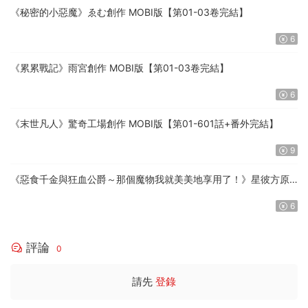
《秘密的小惡魔》ゑむ創作 MOBI版【第01-03卷完結】
6
《累累戰記》雨宮創作 MOBI版【第01-03卷完結】
6
《末世凡人》驚奇工場創作 MOBI版【第01-601話+番外完結】
9
《惡食千金與狂血公爵～那個魔物我就美美地享用了！》星彼方原
作 MOBI版【第01-08卷連載中】
6
評論
0
請先
登錄