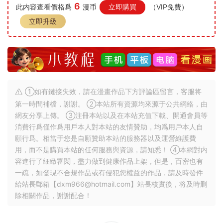
6
此内容查看價格爲
漫币
立即購買
（VIP免費）
立即升級
①如有鏈接失效，請在漫畫作品下方評論區留言，客服将
第一時間補檔，謝謝。 ②本站所有資源均來源于公共網絡，由
網友分享上傳。 ③注冊本站以及在本站充值下載、開通會員等
消費行爲僅作爲用戶本人對本站的友情贊助，均爲用戶本人自
願行爲。相當于您是自願贊助本站的服務器以及運營維護費
用，而不是購買本站的任何服務與資源，請知悉！ ④本網對内
容進行了細緻審閱，盡力做到健康作品上架，但是，百密也有
一疏，如發現不合規作品或有侵犯您權益的作品，請及時發件
給站長郵箱【
dxm966@hotmail.com
】站長核實後，将及時删
除相關作品，謝謝配合！