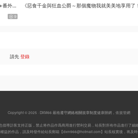
話+番外完
《惡食千金與狂血公爵～那個魔物我就美美地享用了
星彼方原作 MOBI版【第01-08卷連載中】
9
請先
登錄
Copyright © 2025 · DXM66
嚴格
遵守網絡相關規章制度
健康辦網，依規管網
也倡導訪客支持正版，禁止将作品作爲商用進行營利交易，站長對所有作品進行了細
您權益的作品，請及時發件給站長郵箱【
dxm966@hotmail.com
】站長核實後，将及時