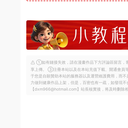
①如有鏈接失效，請在漫畫作品下方評論區留言，客
享上傳。 ③注冊本站以及在本站充值下載、開通會員
于您是自願贊助本站的服務器以及運營維護費用，而不
力做到健康作品上架，但是，百密也有一疏，如發現不
【
dxm966@hotmail.com
】站長核實後，将及時删除