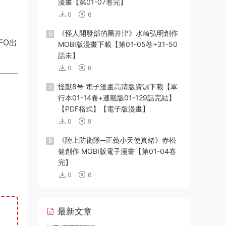
漫畫【第01-07卷完】
0
6
《怪人開發部的黑井津》水崎弘明創作
6
FO出
MOBI版漫畫下載【第01-05卷+31-50
話未】
0
6
怪獸8号 電子漫畫高清版資源下載【單
7
行本01-14卷+連載版01-129話完結】
【PDF格式】【電子版漫畫】
0
9
《陸上防衛隊─正義小天使真緒》赤松
8
健創作 MOBI版電子漫畫【第01-04卷
完】
0
6
最新文章