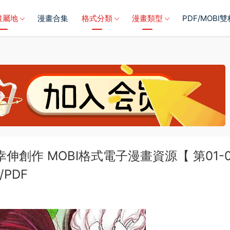
畫屬地
漫畫合集
格式分類
漫畫類型
PDF/MOBI
創作 MOBI格式電子漫畫資源【 第01-0
/PDF