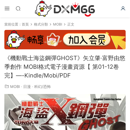
當前位置：
首頁
格式分類
MOBI
正文
《機動戰士海盜鋼彈GHOST》矢立肇·富野由悠
季創作 MOBI格式電子漫畫資源【 第01-12卷
完】—-Kindle/Mobi/PDF
MOBI
·
日漫
·
科幻/恐怖