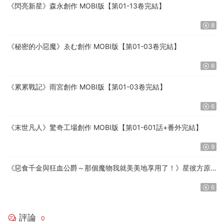
《閃亮新星》森永創作 MOBI版【第01-13卷完結】
8
《秘密的小惡魔》ゑむ創作 MOBI版【第01-03卷完結】
6
《累累戰記》雨宮創作 MOBI版【第01-03卷完結】
6
《末世凡人》驚奇工場創作 MOBI版【第01-601話+番外完結】
9
《惡食千金與狂血公爵～那個魔物我就美美地享用了！》星彼方原
作 MOBI版【第01-08卷連載中】
6
評論
0