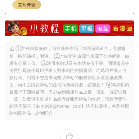
立即升級
①如有鏈接失效，請在漫畫作品下方評論區留言，客服将
第一時間補檔，謝謝。 ②本站所有資源均來源于公共網絡，由
網友分享上傳。 ③注冊本站以及在本站充值下載、開通會員等
消費行爲僅作爲用戶本人對本站的友情贊助，均爲用戶本人自
願行爲。相當于您是自願贊助本站的服務器以及運營維護費
用，而不是購買本站的任何服務與資源，請知悉！ ④本網對内
容進行了細緻審閱，盡力做到健康作品上架，但是，百密也有
一疏，如發現不合規作品或有侵犯您權益的作品，請及時發件
給站長郵箱【
dxm966@hotmail.com
】站長核實後，将及時删
除相關作品，謝謝配合！