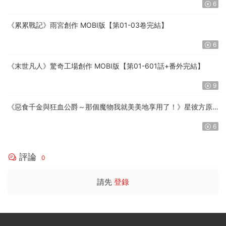
6
《累累戰記》雨宮創作 MOBI版【第01-03卷完結】
6
《末世凡人》驚奇工場創作 MOBI版【第01-601話+番外完結】
9
《惡食千金與狂血公爵～那個魔物我就美美地享用了！》星彼方原
作 MOBI版【第01-08卷連載中】
6
評論
0
請先
登錄