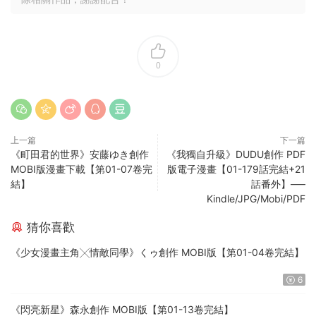
0
上一篇
下一篇
《町田君的世界》安藤ゆき創作
《我獨自升級》DUDU創作 PDF
MOBI版漫畫下載【第01-07卷完
版電子漫畫【01-179話完結+21
結】
話番外】—–
Kindle/JPG/Mobi/PDF
猜你喜歡
《少女漫畫主角╳情敵同學》くゥ創作 MOBI版【第01-04卷完結】
6
《閃亮新星》森永創作 MOBI版【第01-13卷完結】