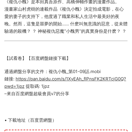
《複仇小醜》是本田真吾原作、高橋伸輔作畫的漫畫作品。
漫畫家山村虎樹的連載作品《複仇小醜》決定拍成電影，在心
愛的妻子的支持下，他度過了職業和私人生活中最美好的夜
晚。然而，這隻是噩夢的開始…… 什麽叫無意識的惡意，從未體
驗過的殺機？ ？ 神秘複仇惡魔“小醜男”的真實身份是什麽？ ？
【試看卷】【百度網盤鏈接下載】
通過網盤分享的文件：複仇小醜_第01-09話.mobi
鏈接:
https://pan.baidu.com/s/1XyEAh_fIPnsFK2KRTcjG0Q?
pwd=1jpz
提取碼: 1jpz
–來自百度網盤超級會員v7的分享
• 下載地址（百度雲網盤）