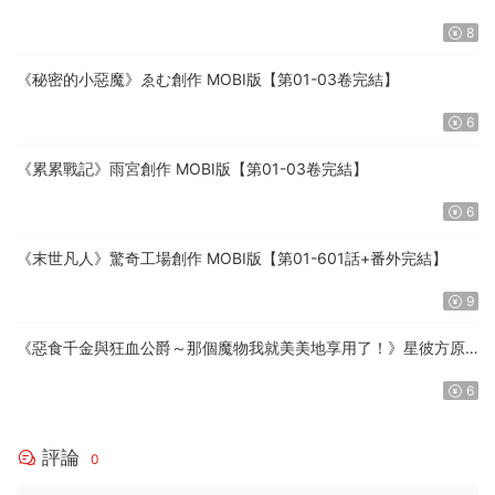
8
《秘密的小惡魔》ゑむ創作 MOBI版【第01-03卷完結】
6
《累累戰記》雨宮創作 MOBI版【第01-03卷完結】
6
《末世凡人》驚奇工場創作 MOBI版【第01-601話+番外完結】
9
《惡食千金與狂血公爵～那個魔物我就美美地享用了！》星彼方原
作 MOBI版【第01-08卷連載中】
6
評論
0