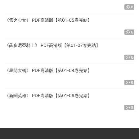
8
《雪之少女》 PDF高清版【第01-05卷完結】
6
《薛多尼亞騎士》 PDF高清版【第01-07卷完結】
6
《星間大橋》 PDF高清版【第01-04卷完結】
6
《新聞英雄》 PDF高清版【第01-09卷完結】
8